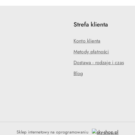
obniżką
Strefa klienta
Konto klienta
Metody płatności
Dostawa - rodzaje i czas
Blog
Sklep internetowy na oprogramowaniu