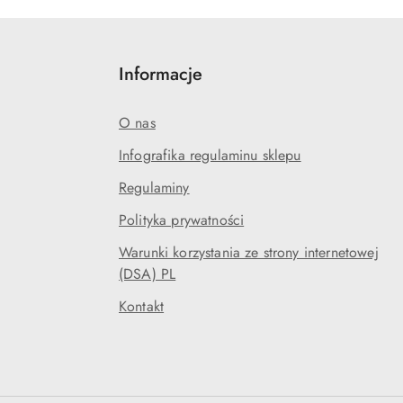
Informacje
O nas
Infografika regulaminu sklepu
Regulaminy
Polityka prywatności
Warunki korzystania ze strony internetowej
(DSA) PL
Kontakt