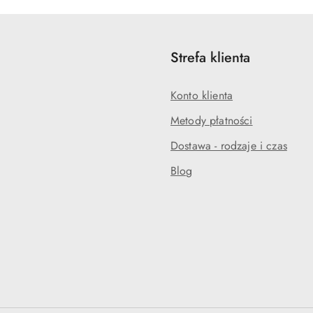
Strefa klienta
Konto klienta
Metody płatności
Dostawa - rodzaje i czas
Blog