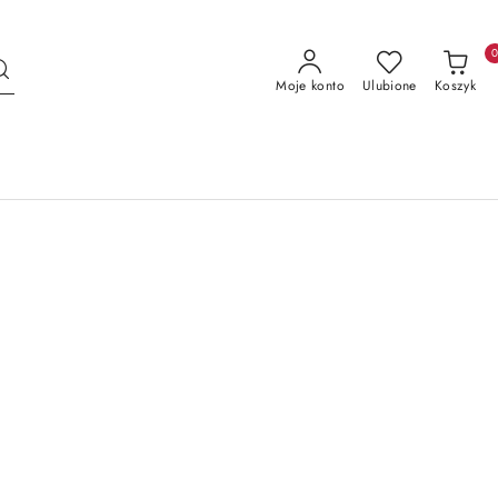
Moje konto
Ulubione
Koszyk