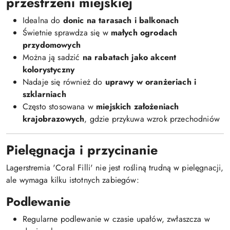
przestrzeni miejskiej
Idealna do
donic na tarasach i balkonach
Świetnie sprawdza się w
małych ogrodach
przydomowych
Można ją sadzić
na rabatach jako akcent
kolorystyczny
Nadaje się również do
uprawy w oranżeriach i
szklarniach
Często stosowana w
miejskich założeniach
krajobrazowych
, gdzie przykuwa wzrok przechodniów
Pielęgnacja i przycinanie
Lagerstremia 'Coral Filli' nie jest rośliną trudną w pielęgnacji,
ale wymaga kilku istotnych zabiegów:
Podlewanie
Regularne podlewanie w czasie upałów, zwłaszcza w