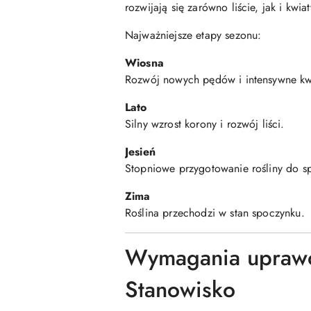
rozwijają się zarówno liście, jak i kwiat
Najważniejsze etapy sezonu:
Wiosna
Rozwój nowych pędów i intensywne kwi
Lato
Silny wzrost korony i rozwój liści.
Jesień
Stopniowe przygotowanie rośliny do 
Zima
Roślina przechodzi w stan spoczynku.
Wymagania upraw
Stanowisko