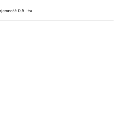
ojemność 0,5 litra