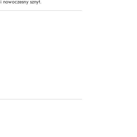
 i nowoczesny sznyt.