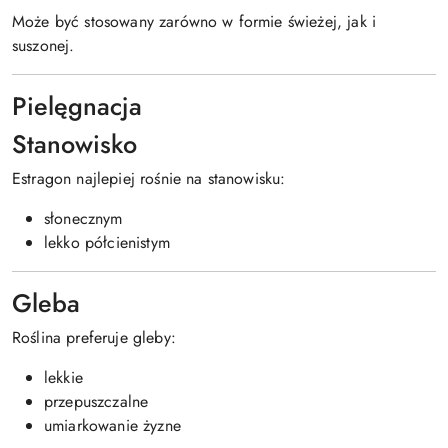
Może być stosowany zarówno w formie świeżej, jak i
suszonej.
Pielęgnacja
Stanowisko
Estragon najlepiej rośnie na stanowisku:
słonecznym
lekko półcienistym
Gleba
Roślina preferuje gleby:
lekkie
przepuszczalne
umiarkowanie żyzne