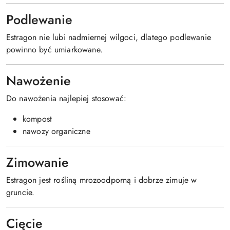
Podlewanie
Estragon nie lubi nadmiernej wilgoci, dlatego podlewanie
powinno być umiarkowane.
Nawożenie
Do nawożenia najlepiej stosować:
kompost
nawozy organiczne
Zimowanie
Estragon jest rośliną mrozoodporną i dobrze zimuje w
gruncie.
Cięcie