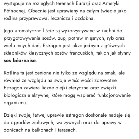
występuje na rozległych terenach Eurazji oraz Ameryki
Północnej. Obecnie jest uprawiany na całym świecie jako
roślina przyprawowa, lecznicza i ozdobna.
Jego aromatyczne liście są wykorzystywane w kuchni do
przygotowywania sosów, zup, potraw mięsnych, ryb oraz
wielu innych dań. Estragon jest także jednym z głównych
składników klasycznych sosów francuskich, takich jak słynny
sos béarnaise
.
Roślina ta jest ceniona nie tylko ze względu na smak, ale
również ze względu na swoje właściwości zdrowotne.
Estragon zawiera liczne olejki eteryczne oraz związki
biologicznie aktywne, które mogą wspierać funkcjonowanie
organizmu.
Dzięki swojej łatwej uprawie estragon doskonale nadaje się
do ogrodów ziołowych, warzywnych oraz do uprawy w
donicach na balkonach i tarasach.