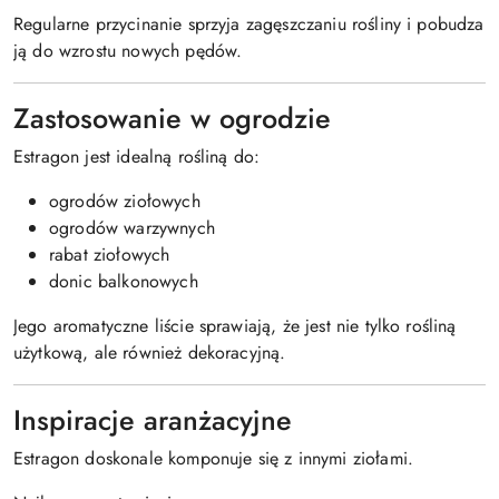
Regularne przycinanie sprzyja zagęszczaniu rośliny i pobudza
ją do wzrostu nowych pędów.
Zastosowanie w ogrodzie
Estragon jest idealną rośliną do:
ogrodów ziołowych
ogrodów warzywnych
rabat ziołowych
donic balkonowych
Jego aromatyczne liście sprawiają, że jest nie tylko rośliną
użytkową, ale również dekoracyjną.
Inspiracje aranżacyjne
Estragon doskonale komponuje się z innymi ziołami.