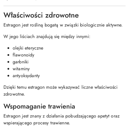
Właściwości zdrowotne
Estragon jest rośliną bogatą w związki biologicznie aktywne.
W jego liściach znajdują się między innymi:
olejki eteryczne
flawonoidy
garbniki
witaminy
antyoksydanty
Dzięki temu estragon może wykazywać liczne właściwości
zdrowotne.
Wspomaganie trawienia
Estragon jest znany z działania pobudzającego apetyt oraz
wspierającego procesy trawienne.