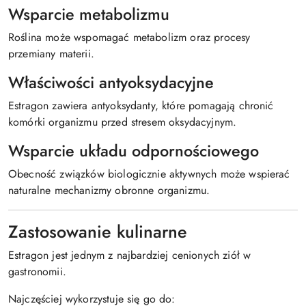
Wsparcie metabolizmu
Roślina może wspomagać metabolizm oraz procesy
przemiany materii.
Właściwości antyoksydacyjne
Estragon zawiera antyoksydanty, które pomagają chronić
komórki organizmu przed stresem oksydacyjnym.
Wsparcie układu odpornościowego
Obecność związków biologicznie aktywnych może wspierać
naturalne mechanizmy obronne organizmu.
Zastosowanie kulinarne
Estragon jest jednym z najbardziej cenionych ziół w
gastronomii.
Najczęściej wykorzystuje się go do: